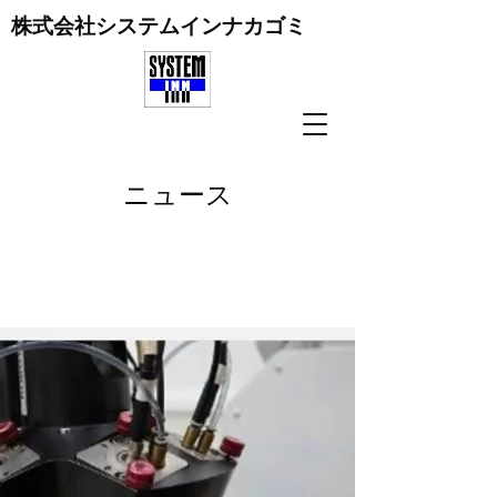
株式会社システムインナカゴミ
ニュース